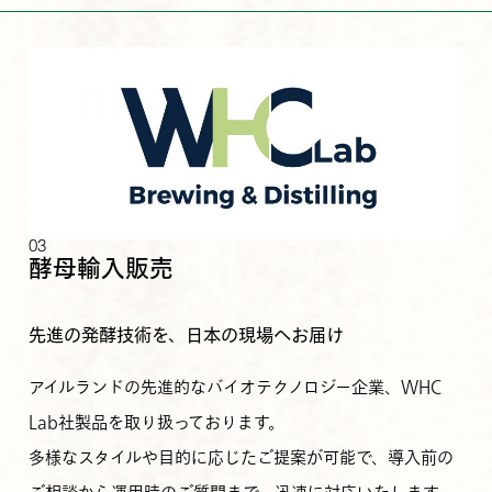
03
酵母輸入販売
先進の発酵技術を、日本の現場へお届け
アイルランドの先進的なバイオテクノロジー企業、WHC
Lab社製品を取り扱っております。
多様なスタイルや目的に応じたご提案が可能で、導入前の