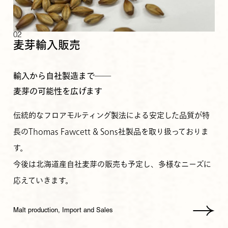
02
麦芽輸入販売
輸入から自社製造まで――
麦芽の可能性を広げます
伝統的なフロアモルティング製法による安定した品質が特
長のThomas Fawcett & Sons社製品を取り扱っておりま
す。
今後は北海道産自社麦芽の販売も予定し、多様なニーズに
応えていきます。
Malt production, Import and Sales