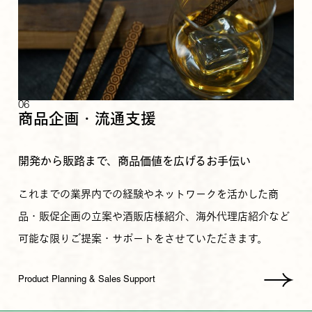
06
商品企画・流通支援
開発から販路まで、商品価値を広げるお手伝い
これまでの業界内での経験やネットワークを活かした商
品・販促企画の立案や酒販店様紹介、海外代理店紹介など
可能な限りご提案・サポートをさせていただきます。
Product Planning & Sales Support