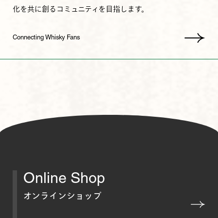
化を共に創るコミュニティを目指します。
Connecting Whisky Fans
Online Shop
オンラインショップ