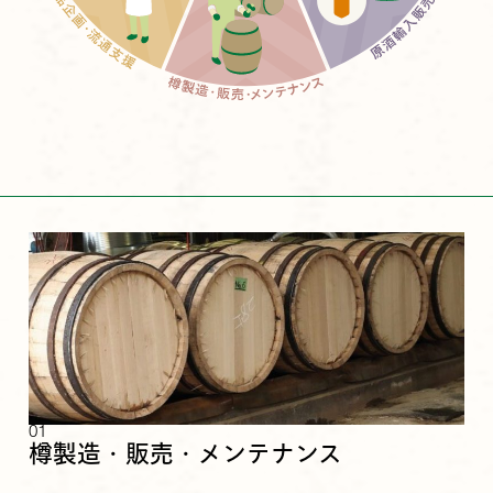
01
樽製造・販売・メンテナンス