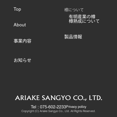
樽について
Top
有明産業の樽
樽熟成について
About
製品情報
事業内容
お知らせ
Tel : 075-602-2233
Privacy policy
Copyright (C) Ariake Sangyo Co., Ltd. All Rights Reserved.