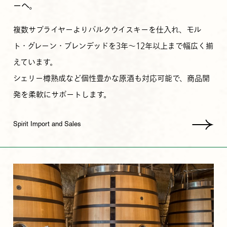
ーへ。
複数サプライヤーよりバルクウイスキーを仕入れ、モル
ト・グレーン・ブレンデッドを3年〜12年以上まで幅広く揃
えています。
シェリー樽熟成など個性豊かな原酒も対応可能で、商品開
発を柔軟にサポートします。
Spirit Import and Sales