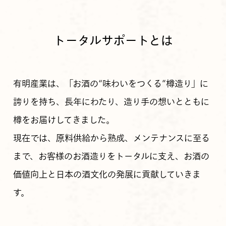
トータルサポートとは
有明産業は、「お酒の“味わいをつくる”樽造り」に
誇りを持ち、長年にわたり、造り手の想いとともに
樽をお届けしてきました。
現在では、原料供給から熟成、メンテナンスに至る
まで、お客様のお酒造りをトータルに支え、お酒の
価値向上と日本の酒文化の発展に貢献していきま
す。