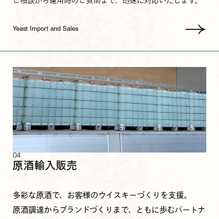
ご相談から運用時のご質問まで、迅速に対応いたします。
Yeast Import and Sales
04
原酒輸入販売
多彩な原酒で、お客様のウイスキーづくりを支援。
原酒調達からブランドづくりまで、ともに歩むパートナ