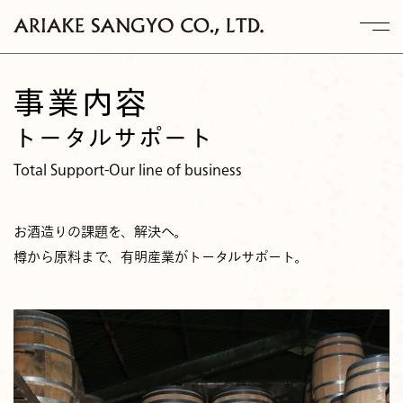
事業内容
トータルサポート
Total Support-Our line of business
お酒造りの課題を、解決へ。
樽から原料まで、有明産業がトータルサポート。