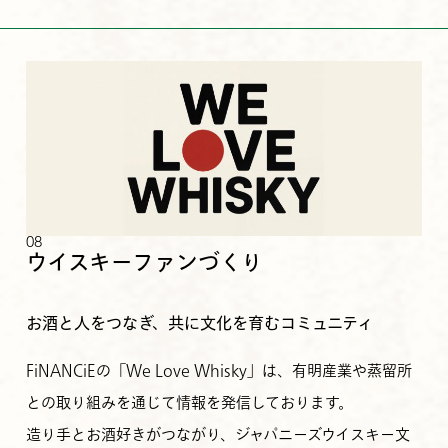
08
ウイスキーファンづくり
お酒と人をつなぎ、共に文化を育むコミュニティ
FiNANCiEの「We Love Whisky」は、有明産業や蒸留所
との取り組みを通じて情報を発信しております。
造り手とお酒好きがつながり、ジャパニーズウイスキー文