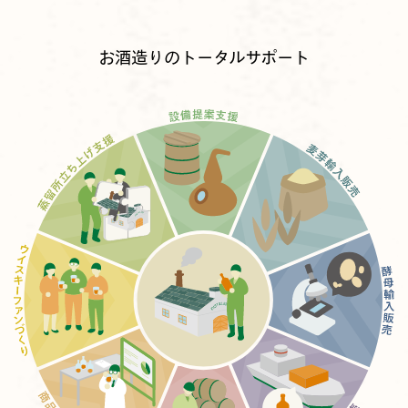
お酒造りのトータルサポート