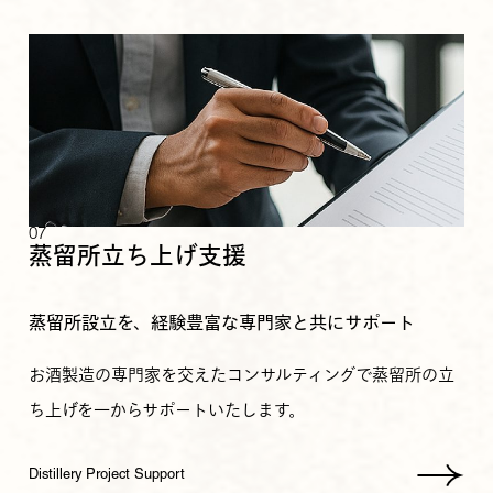
07
蒸留所立ち上げ支援
蒸留所設立を、経験豊富な専門家と共にサポート
お酒製造の専門家を交えたコンサルティングで蒸留所の立
ち上げを一からサポートいたします。
Distillery Project Support