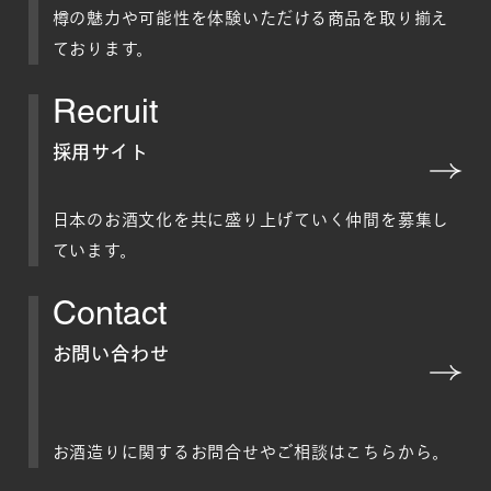
樽の魅力や可能性を体験いただける商品を取り揃え
ております。
Recruit
採用サイト
日本のお酒文化を共に盛り上げていく仲間を募集し
ています。
Contact
お問い合わせ
お酒造りに関するお問合せやご相談はこちらから。