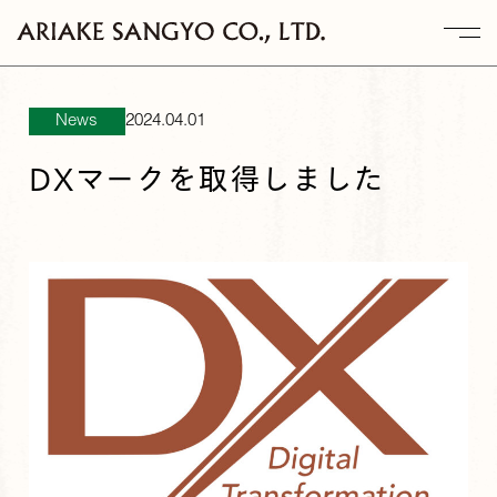
News
2024.04.01
DXマークを取得しました