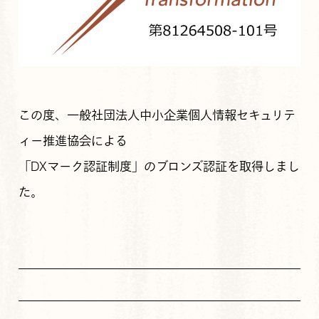
この度、一般社団法人中小企業個人情報セキュリテ
ィー推進協会による
「DXマーク認証制度」のブロンズ認証を取得しまし
た。