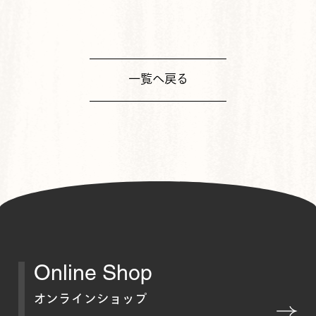
一覧へ戻る
Online Shop
オンラインショップ