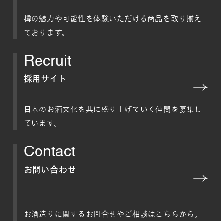
樽の魅力や可能性を体験いただける商品を取り揃え
ております。
Recruit
採用サイト
日本のお酒文化を共に盛り上げていく仲間を募集し
ています。
Contact
お問い合わせ
お酒造りに関するお問合せやご相談はこちらから。